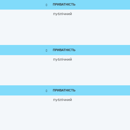
ПРИВАТНІСТЬ
публічний
ПРИВАТНІСТЬ
публічний
ПРИВАТНІСТЬ
публічний