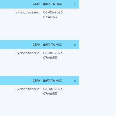
СТАН
ДАТА ТА ЧАС
Експортовано:
06-05-2026,
07:46:53
СТАН
ДАТА ТА ЧАС
Експортовано:
06-05-2026,
07:46:53
СТАН
ДАТА ТА ЧАС
Експортовано:
06-05-2026,
07:46:53