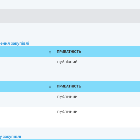
ення закупівлі
ПРИВАТНІСТЬ
публічний
ПРИВАТНІСТЬ
публічний
публічний
 закупівлі