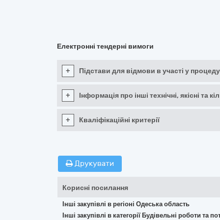
Електронні тендерні вимоги
+
Підстави для відмови в участі у процеду
+
Інформація про інші технічні, якісні та 
+
Кваліфікаційні критерії
Друкувати
Корисні посилання
Інші закупівлі в регіоні Одеська область
Інші закупівлі в категорії Будівельні роботи та 