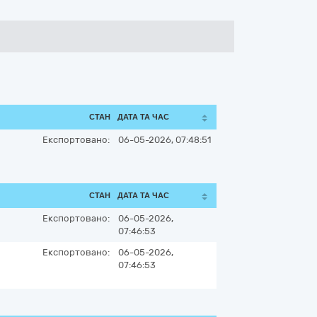
СТАН
ДАТА ТА ЧАС
Експортовано:
06-05-2026, 07:48:51
СТАН
ДАТА ТА ЧАС
Експортовано:
06-05-2026,
07:46:53
Експортовано:
06-05-2026,
07:46:53