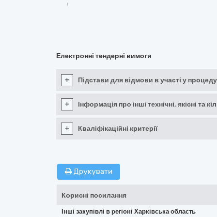
Електронні тендерні вимоги
+
Підстави для відмови в участі у процеду
+
Інформація про інші технічні, якісні та 
+
Кваліфікаційні критерії
Друкувати
Корисні посилання
Інші закупівлі в регіоні Харківська область