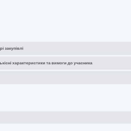
рі закупівлі
кількісні характеристики та вимоги до учасника