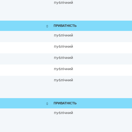
публічний
ПРИВАТНІСТЬ
публічний
публічний
публічний
публічний
публічний
ПРИВАТНІСТЬ
публічний