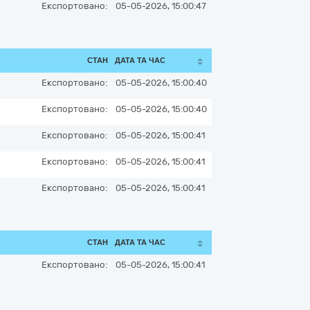
Експортовано:
05-05-2026, 15:00:47
СТАН
ДАТА ТА ЧАС
Експортовано:
05-05-2026, 15:00:40
Експортовано:
05-05-2026, 15:00:40
Експортовано:
05-05-2026, 15:00:41
Експортовано:
05-05-2026, 15:00:41
Експортовано:
05-05-2026, 15:00:41
СТАН
ДАТА ТА ЧАС
Експортовано:
05-05-2026, 15:00:41