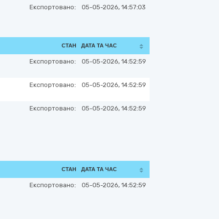
Експортовано:
05-05-2026, 14:57:03
СТАН
ДАТА ТА ЧАС
Експортовано:
05-05-2026, 14:52:59
Експортовано:
05-05-2026, 14:52:59
Експортовано:
05-05-2026, 14:52:59
СТАН
ДАТА ТА ЧАС
Експортовано:
05-05-2026, 14:52:59