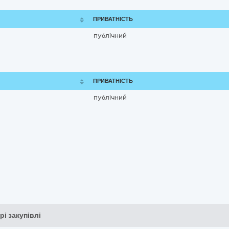
ПРИВАТНІСТЬ
публічний
ПРИВАТНІСТЬ
публічний
рі закупівлі