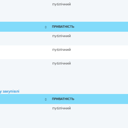
публічний
ПРИВАТНІСТЬ
публічний
публічний
публічний
 закупівлі
ПРИВАТНІСТЬ
публічний