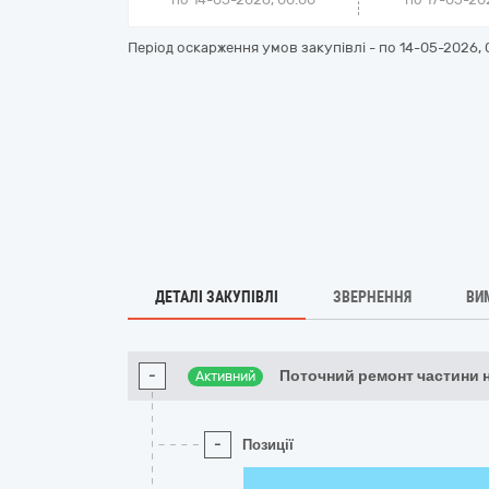
Період оскарження умов закупівлі - по
14-05-2026, 
ДЕТАЛІ ЗАКУПІВЛІ
ЗВЕРНЕННЯ
ВИ
-
Поточний ремонт частини 
Активний
-
Позиції