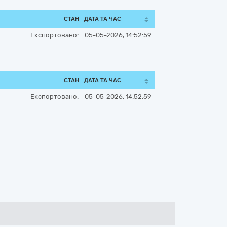
СТАН
ДАТА ТА ЧАС
Експортовано:
05-05-2026, 14:52:59
СТАН
ДАТА ТА ЧАС
Експортовано:
05-05-2026, 14:52:59