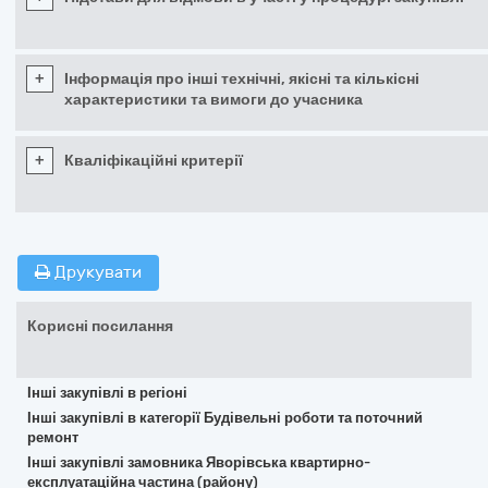
+
Інформація про інші технічні, якісні та кількісні
характеристики та вимоги до учасника
+
Кваліфікаційні критерії
Друкувати
Корисні посилання
Інші закупівлі в регіоні
Інші закупівлі в категорії Будівельні роботи та поточний
ремонт
Інші закупівлі замовника Яворівська квартирно-
експлуатаційна частина (району)