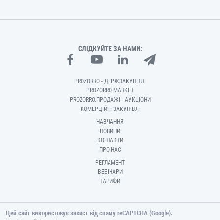
СЛІДКУЙТЕ ЗА НАМИ:
PROZORRO - ДЕРЖЗАКУПІВЛІ
PROZORRO MARKET
PROZORRO.ПРОДАЖІ - АУКЦІОНИ
КОМЕРЦІЙНІ ЗАКУПІВЛІ
НАВЧАННЯ
НОВИНИ
КОНТАКТИ
ПРО НАС
РЕГЛАМЕНТ
ВЕБІНАРИ
ТАРИФИ
Цей сайт використовує захист від спаму reCAPTCHA (Google).