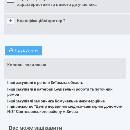
характеристики та вимоги до учасника
+
Кваліфікаційні критерії
Друкувати
Корисні посилання
Інші закупівлі в регіоні Київська область
Інші закупівлі в категорії Будівельні роботи та поточний
ремонт
Інші закупівлі замовника Комунальне некомерційне
підприємство "Центр первинної медико-санітарної допомоги
№3" Святошинського району м.Києва
Вас може зацікавити