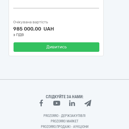
Очікувана вартість
985 000,00 UAH
з ПДВ
Дивитись
СЛІДКУЙТЕ ЗА НАМИ:
PROZORRO - ДЕРЖЗАКУПІВЛІ
PROZORRO MARKET
PROZORRO.ПРОДАЖІ - АУКЦІОНИ