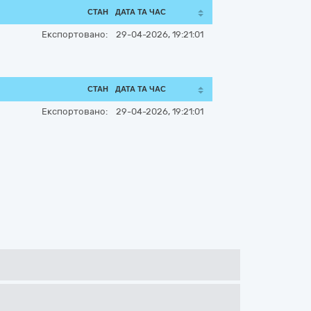
СТАН
ДАТА ТА ЧАС
Експортовано:
29-04-2026, 19:21:01
СТАН
ДАТА ТА ЧАС
Експортовано:
29-04-2026, 19:21:01