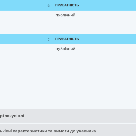
ПРИВАТНІСТЬ
публічний
ПРИВАТНІСТЬ
публічний
рі закупівлі
кількісні характеристики та вимоги до учасника