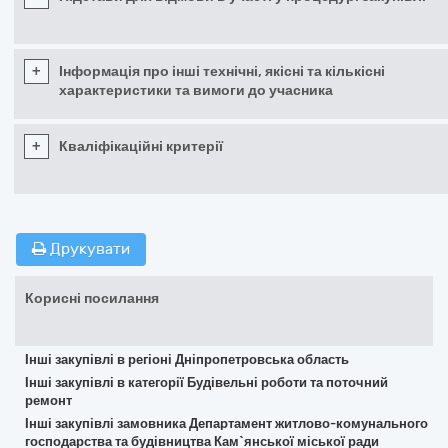
+
Інформація про інші технічні, якісні та кількісні
характеристики та вимоги до учасника
+
Кваліфікаційні критерії
Друкувати
Корисні посилання
Інші закупівлі в регіоні Дніпропетровська область
Інші закупівлі в категорії Будівельні роботи та поточний
ремонт
Інші закупівлі замовника Депаpтамент житлово-комунального
господарства та будівництва Кам`янської міської ради