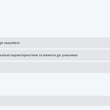
рі закупівлі
кількісні характеристики та вимоги до учасника