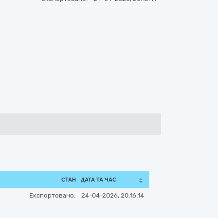
СТАН
ДАТА ТА ЧАС
Експортовано:
24-04-2026, 20:16:14