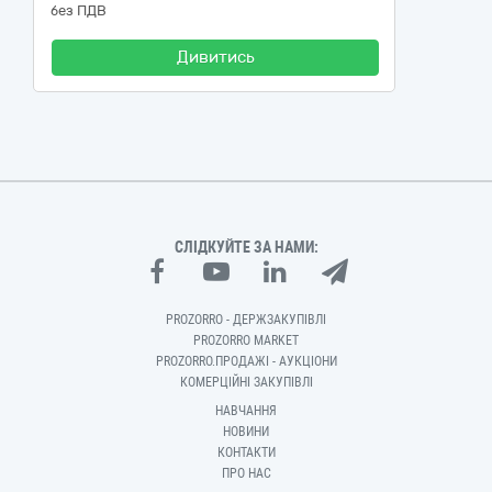
без ПДВ
Дивитись
СЛІДКУЙТЕ ЗА НАМИ:
PROZORRO - ДЕРЖЗАКУПІВЛІ
PROZORRO MARKET
PROZORRO.ПРОДАЖІ - АУКЦІОНИ
КОМЕРЦІЙНІ ЗАКУПІВЛІ
НАВЧАННЯ
НОВИНИ
КОНТАКТИ
ПРО НАС