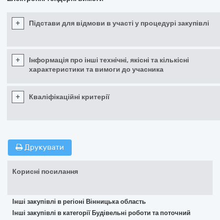
+
Підстави для відмови в участі у процедурі закупівлі
+
Інформація про інші технічні, якісні та кількісні
характеристики та вимоги до учасника
+
Кваліфікаційні критерії
Друкувати
Корисні посилання
Інші закупівлі в регіоні Вінницька область
Інші закупівлі в категорії Будівельні роботи та поточний