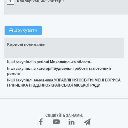
+
Кваліфікаційні критерії
Друкувати
Корисні посилання
Інші закупівлі в регіоні Миколаївська область
Інші закупівлі в категорії Будівельні роботи та поточний
ремонт
Інші закупівлі замовника УПРАВЛІННЯ ОСВІТИ ІМЕНІ БОРИСА
ГРІНЧЕНКА ПІВДЕННОУКРАЇНСЬКОЇ МІСЬКОЇ РАДИ
СЛІДКУЙТЕ ЗА НАМИ: