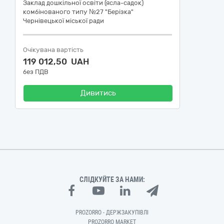
Заклад дошкільної освіти (ясла-садок)
комбінованого типу №27 "Берізка"
Чернівецької міської ради
Очікувана вартість
119 012,50 UAH
без ПДВ
Дивитись
СЛІДКУЙТЕ ЗА НАМИ:
PROZORRO - ДЕРЖЗАКУПІВЛІ
PROZORRO MARKET