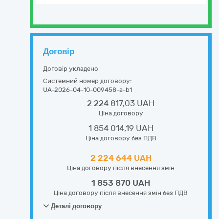
Договір
Договір укладено
Системний номер договору:
UA-2026-04-10-009458-a-b1
2 224 817,03 UAH
Ціна договору
1 854 014,19 UAH
Ціна договору без ПДВ
2 224 644 UAH
Ціна договору після внесення змін
1 853 870 UAH
Ціна договору після внесення змін без ПДВ
Деталі договору