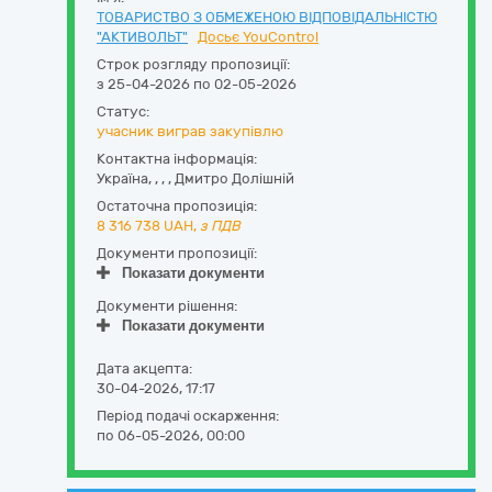
ТОВАРИСТВО З ОБМЕЖЕНОЮ ВІДПОВІДАЛЬНІСТЮ
"АКТИВОЛЬТ"
Досьє YouControl
Строк розгляду пропозиції:
з 25-04-2026 по 02-05-2026
Статус:
учасник виграв закупівлю
Контактна інформація:
Україна
,
,
,
,
Дмитро Долішній
Остаточна пропозиція:
8 316 738
UAH,
з ПДВ
Документи пропозиції:
Показати документи
Документи рішення:
Показати документи
Дата акцепта:
30-04-2026, 17:17
Період подачі оскарження:
по 06-05-2026, 00:00