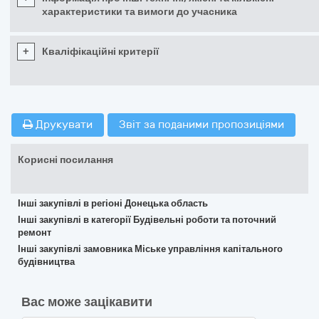
характеристики та вимоги до учасника
+
Кваліфікаційні критерії
Друкувати
Звіт за поданими пропозиціями
Корисні посилання
Інші закупівлі в регіоні Донецька область
Інші закупівлі в категорії Будівельні роботи та поточний
ремонт
Інші закупівлі замовника Міське управління капітального
будівництва
Вас може зацікавити