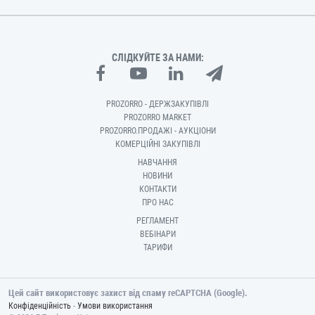
СЛІДКУЙТЕ ЗА НАМИ:
PROZORRO - ДЕРЖЗАКУПІВЛІ
PROZORRO MARKET
PROZORRO.ПРОДАЖІ - АУКЦІОНИ
КОМЕРЦІЙНІ ЗАКУПІВЛІ
НАВЧАННЯ
НОВИНИ
КОНТАКТИ
ПРО НАС
РЕГЛАМЕНТ
ВЕБІНАРИ
ТАРИФИ
Цей сайт використовує захист від спаму reCAPTCHA (Google).
-
Конфіденційність
Умови використання