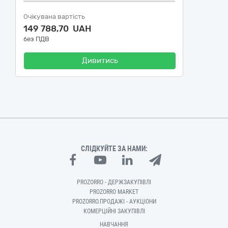
Очікувана вартість
149 788,70 UAH
без ПДВ
Дивитись
СЛІДКУЙТЕ ЗА НАМИ:
PROZORRO - ДЕРЖЗАКУПІВЛІ
PROZORRO MARKET
PROZORRO.ПРОДАЖІ - АУКЦІОНИ
КОМЕРЦІЙНІ ЗАКУПІВЛІ
НАВЧАННЯ