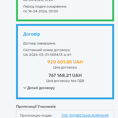
Період подачі оскарження:
по 14-04-2026, 00:00
Договір
Договір завершено
Системний номер договору:
UA-2026-03-31-005473-a-b1
920 601,85 UAH
Ціна договору
767 168,21 UAH
Ціна договору без ПДВ
Деталі договору
Пропозиції Учасників
Пропозицію подав:
ТОВ "БУДІВЕЛЬНА КОМПАНІЯ