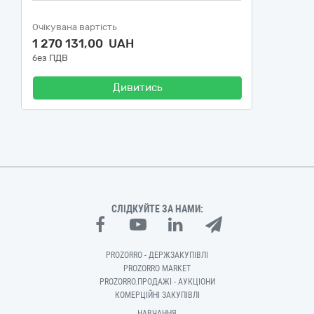
Очікувана вартість
1 270 131,00 UAH
без ПДВ
Дивитись
СЛІДКУЙТЕ ЗА НАМИ:
PROZORRO - ДЕРЖЗАКУПІВЛІ
PROZORRO MARKET
PROZORRO.ПРОДАЖІ - АУКЦІОНИ
КОМЕРЦІЙНІ ЗАКУПІВЛІ
НАВЧАННЯ