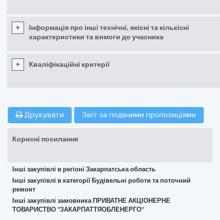
+
Інформація про інші технічні, якісні та кількісні
характеристики та вимоги до учасника
+
Кваліфікаційні критерії
Друкувати
Звіт за поданими пропозиціями
Корисні посилання
Інші закупівлі в регіоні Закарпатська область
Інші закупівлі в категорії Будівельні роботи та поточний
ремонт
Інші закупівлі замовника ПРИВАТНЕ АКЦІОНЕРНЕ
ТОВАРИСТВО "ЗАКАРПАТТЯОБЛЕНЕРГО"