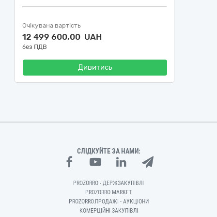
Очікувана вартість
12 499 600,00 UAH
без ПДВ
Дивитись
СЛІДКУЙТЕ ЗА НАМИ:
PROZORRO - ДЕРЖЗАКУПІВЛІ
PROZORRO MARKET
PROZORRO.ПРОДАЖІ - АУКЦІОНИ
КОМЕРЦІЙНІ ЗАКУПІВЛІ