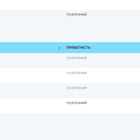
публічний
ПРИВАТНІСТЬ
публічний
публічний
публічний
публічний