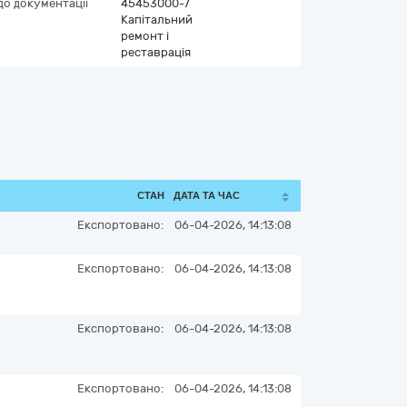
до документації
45453000-7
Капітальний
ремонт і
реставрація
СТАН
ДАТА ТА ЧАС
Експортовано:
06-04-2026, 14:13:08
Експортовано:
06-04-2026, 14:13:08
Експортовано:
06-04-2026, 14:13:08
Експортовано:
06-04-2026, 14:13:08