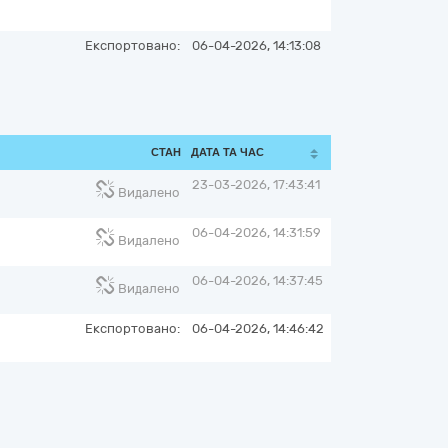
Експортовано:
06-04-2026, 14:13:08
СТАН
ДАТА ТА ЧАС
23-03-2026, 17:43:41
Видалено
06-04-2026, 14:31:59
Видалено
06-04-2026, 14:37:45
Видалено
Експортовано:
06-04-2026, 14:46:42