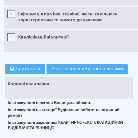
+
Інформація про інші технічні, якісні та кількісні
характеристики та вимоги до учасника
+
Кваліфікаційні критерії
Друкувати
Звіт за поданими пропозиціями
Корисні посилання
Інші закупівлі в регіоні Вінницька область
Інші закупівлі в категорії Будівельні роботи та поточний
ремонт
Інші закупівлі замовника КВАРТИРНО-ЕКСПЛУАТАЦІЙНИЙ
ВІДДІЛ МІСТА ВІННИЦЯ