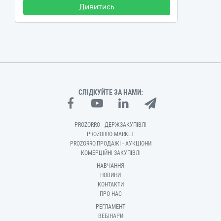
Дивитись
СЛІДКУЙТЕ ЗА НАМИ:
PROZORRO - ДЕРЖЗАКУПІВЛІ
PROZORRO MARKET
PROZORRO.ПРОДАЖІ - АУКЦІОНИ
КОМЕРЦІЙНІ ЗАКУПІВЛІ
НАВЧАННЯ
НОВИНИ
КОНТАКТИ
ПРО НАС
РЕГЛАМЕНТ
ВЕБІНАРИ