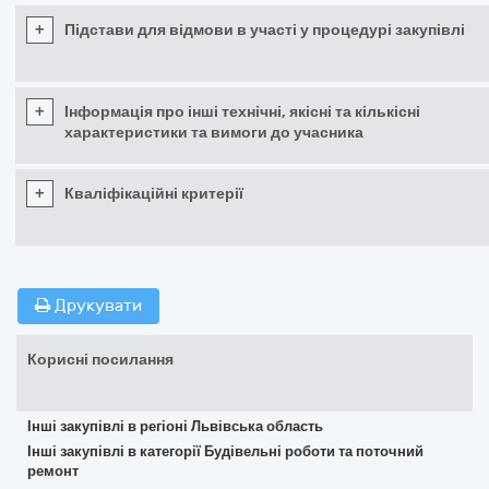
+
Підстави для відмови в участі у процедурі закупівлі
+
Інформація про інші технічні, якісні та кількісні
характеристики та вимоги до учасника
+
Кваліфікаційні критерії
Друкувати
Корисні посилання
Інші закупівлі в регіоні Львівська область
Інші закупівлі в категорії Будівельні роботи та поточний
ремонт