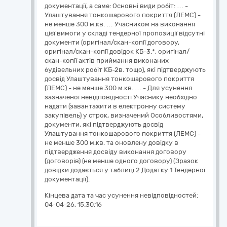
Кінцева дата та час усунення невідповідностей:
04-04-26, 15:30:16