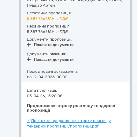
Пушкар Артем
Остаточна пропозиція:
5 387 766
UAH,
з ПДВ
Первинна пропозиція:
5 387 766 UAH,
з ПДВ
Документи пропозиції:
Показати документи
Документи рішення:
Показати документи
Період подачі оскарження:
по 12-04-2026, 00:00
Дата публікації:
03-04-26, 15:28:08
Продовження строку розгляду тендерної
пропозиції
Протокол продовження строку розгляду
тендерної пропозиції/пропозиції.pdf