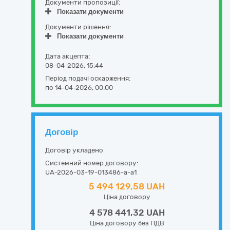
Документи пропозиції:
Показати документи
Документи рішення:
Показати документи
Дата акцепта:
08-04-2026, 15:44
Період подачі оскарження:
по 14-04-2026, 00:00
Договір
Договір укладено
Системний номер договору:
UA-2026-03-19-013486-a-a1
5 494 129,58 UAH
Ціна договору
4 578 441,32 UAH
Ціна договору без ПДВ