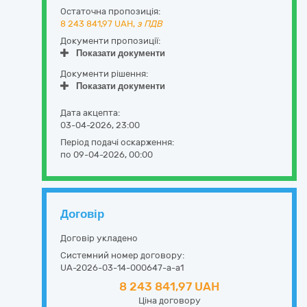
Остаточна пропозиція:
8 243 841,97
UAH,
з ПДВ
Документи пропозиції:
Показати документи
Документи рішення:
Показати документи
Дата акцепта:
03-04-2026, 23:00
Період подачі оскарження:
по 09-04-2026, 00:00
Договір
Договір укладено
Системний номер договору:
UA-2026-03-14-000647-a-a1
8 243 841,97 UAH
Ціна договору