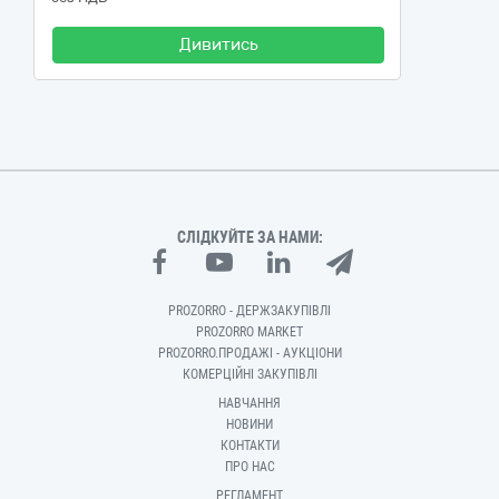
Дивитись
СЛІДКУЙТЕ ЗА НАМИ:
PROZORRO - ДЕРЖЗАКУПІВЛІ
PROZORRO MARKET
PROZORRO.ПРОДАЖІ - АУКЦІОНИ
КОМЕРЦІЙНІ ЗАКУПІВЛІ
НАВЧАННЯ
НОВИНИ
КОНТАКТИ
ПРО НАС
РЕГЛАМЕНТ