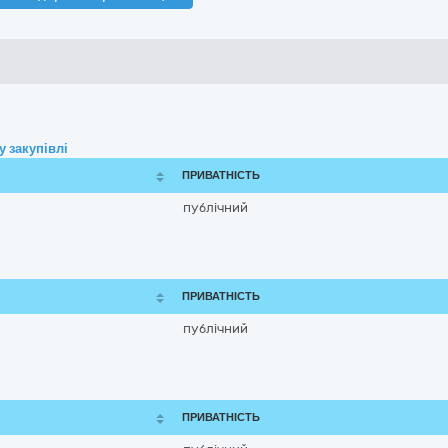
 закупівлі
ПРИВАТНІСТЬ
публічний
ПРИВАТНІСТЬ
публічний
ПРИВАТНІСТЬ