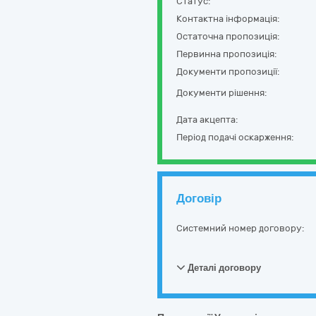
Статус:
Контактна інформація:
Остаточна пропозиція:
Первинна пропозиція:
Документи пропозиції:
Документи рішення:
Дата акцепта:
Період подачі оскарження:
Договір
Системний номер договору:
Деталі договору