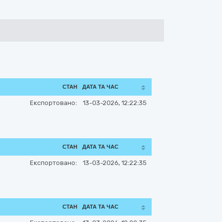
СТАН
ДАТА ТА ЧАС
Експортовано:
13-03-2026, 12:22:35
СТАН
ДАТА ТА ЧАС
Експортовано:
13-03-2026, 12:22:35
СТАН
ДАТА ТА ЧАС