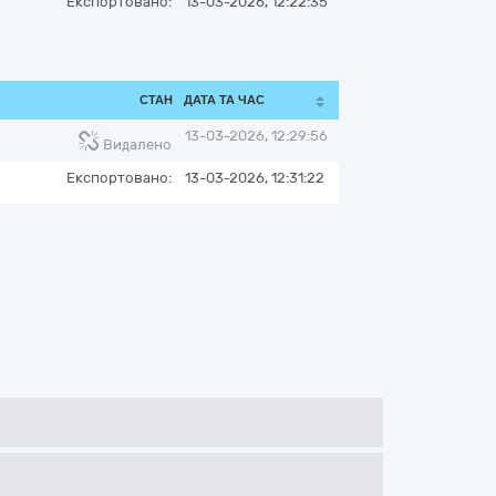
Експортовано:
13-03-2026, 12:22:35
СТАН
ДАТА ТА ЧАС
13-03-2026, 12:29:56
Видалено
Експортовано:
13-03-2026, 12:31:22