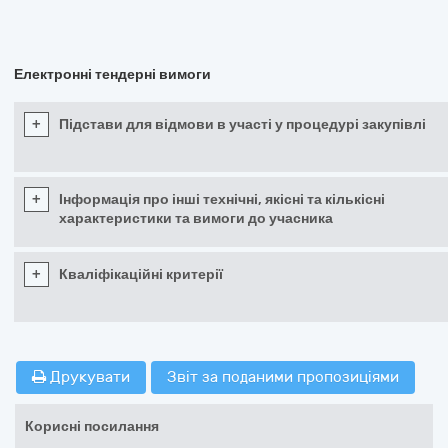
Електронні тендерні вимоги
+
Підстави для відмови в участі у процедурі закупівлі
+
Інформація про інші технічні, якісні та кількісні
характеристики та вимоги до учасника
+
Кваліфікаційні критерії
Друкувати
Звіт за поданими пропозиціями
Корисні посилання