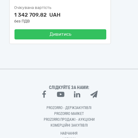
Очікувана вартість
1 342 709,82 UAH
без ПДВ
Дивитись
СЛІДКУЙТЕ ЗА НАМИ:
PROZORRO - ДЕРЖЗАКУПІВЛІ
PROZORRO MARKET
PROZORRO.ПРОДАЖІ - АУКЦІОНИ
КОМЕРЦІЙНІ ЗАКУПІВЛІ
НАВЧАННЯ