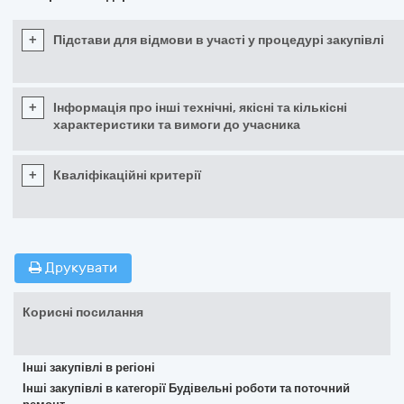
+
Підстави для відмови в участі у процедурі закупівлі
+
Інформація про інші технічні, якісні та кількісні
характеристики та вимоги до учасника
+
Кваліфікаційні критерії
Друкувати
Корисні посилання
Інші закупівлі в регіоні
Інші закупівлі в категорії Будівельні роботи та поточний