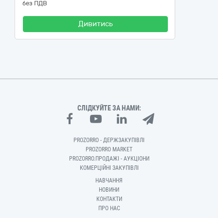
без ПДВ
Дивитись
СЛІДКУЙТЕ ЗА НАМИ:
PROZORRO - ДЕРЖЗАКУПІВЛІ
PROZORRO MARKET
PROZORRO.ПРОДАЖІ - АУКЦІОНИ
КОМЕРЦІЙНІ ЗАКУПІВЛІ
НАВЧАННЯ
НОВИНИ
КОНТАКТИ
ПРО НАС