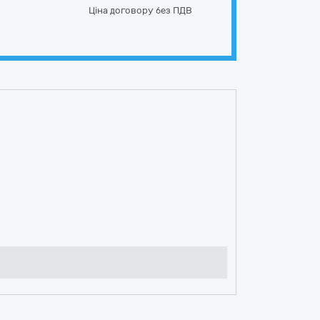
Ціна договору без ПДВ