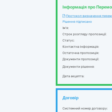
Інформація про Перем
Протокол визначення перемож
Рішення підписано
Ім'я:
Строк розгляду пропозиції:
Статус:
Контактна інформація:
Остаточна пропозиція:
Документи пропозиції:
Документи рішення:
Дата акцепта:
Договір
Системний номер договору: