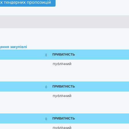
х тендерних пропозицій
ення закупівлі
ПРИВАТНІСТЬ
публічний
ПРИВАТНІСТЬ
публічний
ПРИВАТНІСТЬ
публічний