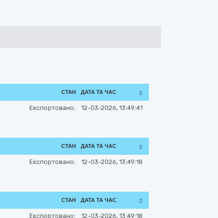
СТАН
ДАТА ТА ЧАС
Експортовано:
12-03-2026, 13:49:41
СТАН
ДАТА ТА ЧАС
Експортовано:
12-03-2026, 13:49:18
СТАН
ДАТА ТА ЧАС
Експортовано:
12-03-2026, 13:49:18