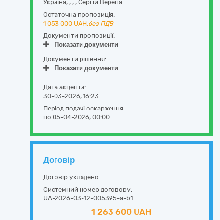
Україна
,
,
,
,
Сергій Верепа
Остаточна пропозиція:
1 053 000
UAH,
без ПДВ
Документи пропозиції:
Показати документи
Документи рішення:
Показати документи
Дата акцепта:
30-03-2026, 16:23
Період подачі оскарження:
по 05-04-2026, 00:00
Договір
Договір укладено
Системний номер договору:
UA-2026-03-12-005395-a-b1
1 263 600 UAH