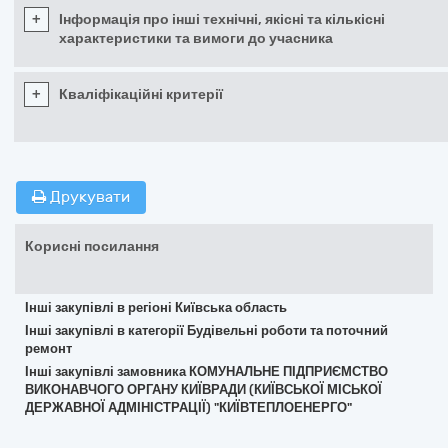
+
Інформація про інші технічні, якісні та кількісні
характеристики та вимоги до учасника
+
Кваліфікаційні критерії
Друкувати
Корисні посилання
Інші закупівлі в регіоні Київська область
Інші закупівлі в категорії Будівельні роботи та поточний
ремонт
Інші закупівлі замовника КОМУНАЛЬНЕ ПІДПРИЄМСТВО
ВИКОНАВЧОГО ОРГАНУ КИЇВРАДИ (КИЇВСЬКОЇ МІСЬКОЇ
ДЕРЖАВНОЇ АДМІНІСТРАЦІЇ) "КИЇВТЕПЛОЕНЕРГО"