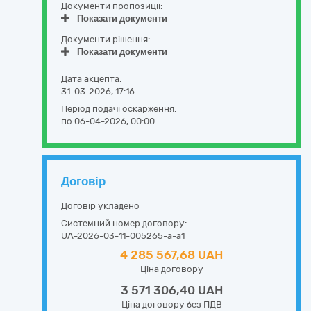
Документи пропозиції:
Показати документи
Документи рішення:
Показати документи
Дата акцепта:
31-03-2026, 17:16
Період подачі оскарження:
по 06-04-2026, 00:00
Договір
Договір укладено
Системний номер договору:
UA-2026-03-11-005265-a-a1
4 285 567,68 UAH
Ціна договору
3 571 306,40 UAH
Ціна договору без ПДВ