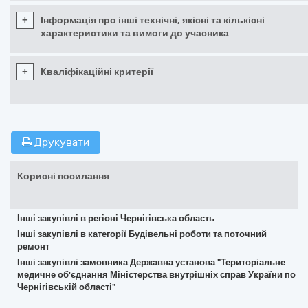
+
Інформація про інші технічні, якісні та кількісні
характеристики та вимоги до учасника
+
Кваліфікаційні критерії
Друкувати
Корисні посилання
Інші закупівлі в регіоні Чернігівська область
Інші закупівлі в категорії Будівельні роботи та поточний
ремонт
Інші закупівлі замовника Державна установа "Територіальне
медичне об'єднання Міністерства внутрішніх справ України по
Чернігівській області"