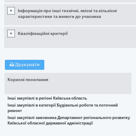
+
Інформація про інші технічні, якісні та кількісні
характеристики та вимоги до учасника
+
Кваліфікаційні критерії
Друкувати
Корисні посилання
Інші закупівлі в регіоні Київська область
Інші закупівлі в категорії Будівельні роботи та поточний
ремонт
Інші закупівлі замовника Департамент регіонального розвитку
Київської обласної державної адміністрації