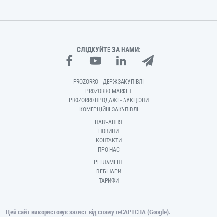
СЛІДКУЙТЕ ЗА НАМИ:
PROZORRO - ДЕРЖЗАКУПІВЛІ
PROZORRO MARKET
PROZORRO.ПРОДАЖІ - АУКЦІОНИ
КОМЕРЦІЙНІ ЗАКУПІВЛІ
НАВЧАННЯ
НОВИНИ
КОНТАКТИ
ПРО НАС
РЕГЛАМЕНТ
ВЕБІНАРИ
ТАРИФИ
Цей сайт використовує захист від спаму reCAPTCHA (Google).