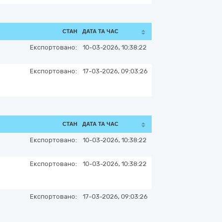
СТАН
ДАТА ТА ЧАС
Експортовано:
10-03-2026, 10:38:22
Експортовано:
17-03-2026, 09:03:26
СТАН
ДАТА ТА ЧАС
Експортовано:
10-03-2026, 10:38:22
Експортовано:
10-03-2026, 10:38:22
Експортовано:
17-03-2026, 09:03:26