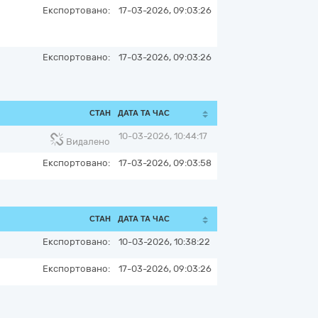
Експортовано:
17-03-2026, 09:03:26
Експортовано:
17-03-2026, 09:03:26
СТАН
ДАТА ТА ЧАС
10-03-2026, 10:44:17
Видалено
Експортовано:
17-03-2026, 09:03:58
СТАН
ДАТА ТА ЧАС
Експортовано:
10-03-2026, 10:38:22
Експортовано:
17-03-2026, 09:03:26