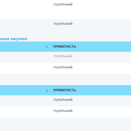
публічний
публічний
ення закупівлі
ПРИВАТНІСТЬ
публічний
публічний
ПРИВАТНІСТЬ
публічний
публічний