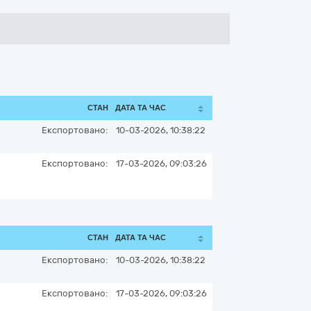
СТАН
ДАТА ТА ЧАС
Експортовано:
10-03-2026, 10:38:22
Експортовано:
17-03-2026, 09:03:26
СТАН
ДАТА ТА ЧАС
Експортовано:
10-03-2026, 10:38:22
Експортовано:
17-03-2026, 09:03:26