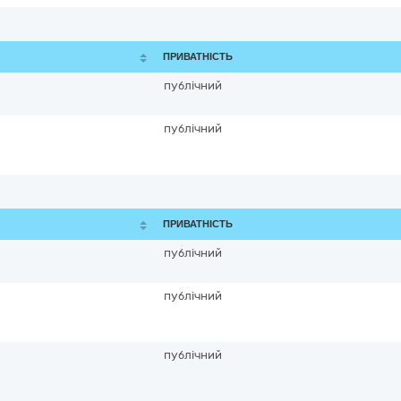
ПРИВАТНІСТЬ
публічний
публічний
ПРИВАТНІСТЬ
публічний
публічний
публічний