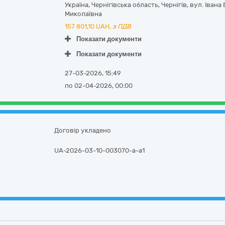
Україна
,
Чернігівська область
,
Чернігів,
вул. Івана 
Миколаївна
157 801,10
UAH,
з ПДВ
Показати документи
Показати документи
27-03-2026, 15:49
по 02-04-2026, 00:00
Договір укладено
UA-2026-03-10-003070-a-a1