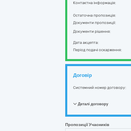
Контактна інформація:
Остаточна пропозиція:
Документи пропозиції:
Документи рішення:
Дата акцепта:
Період подачі оскарження:
Договір
Системний номер договору:
Деталі договору
Пропозиції Учасників