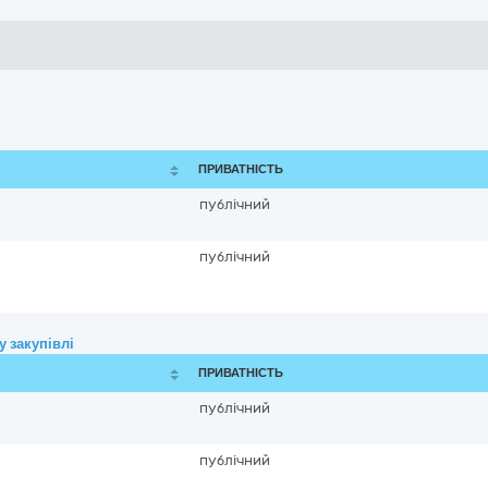
ПРИВАТНІСТЬ
публічний
публічний
 закупівлі
ПРИВАТНІСТЬ
публічний
публічний