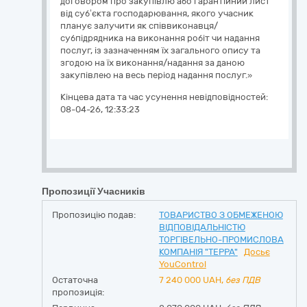
Кінцева дата та час усунення невідповідностей:
08-04-26, 12:33:23
Пропозиції Учасників
Пропозицію подав:
ТОВАРИСТВО З ОБМЕЖЕНОЮ
ВІДПОВІДАЛЬНІСТЮ
ТОРГІВЕЛЬНО-ПРОМИСЛОВА
КОМПАНІЯ "ТЕРРА"
Досьє
YouControl
Остаточна
7 240 000
UAH,
без ПДВ
пропозиція: