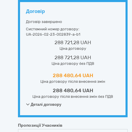
Договір
Договір завершено
Системний номер договору:
UA-2026-02-23-002839-a-b1
288 721,28 UAH
Ціна договору
288 721,28 UAH
Ціна договору без ПДВ
288 480,64 UAH
Ціна договору після внесення змін
288 480,64 UAH
Ціна договору після внесення змін без ПДВ
Деталі договору
Пропозиції Учасників