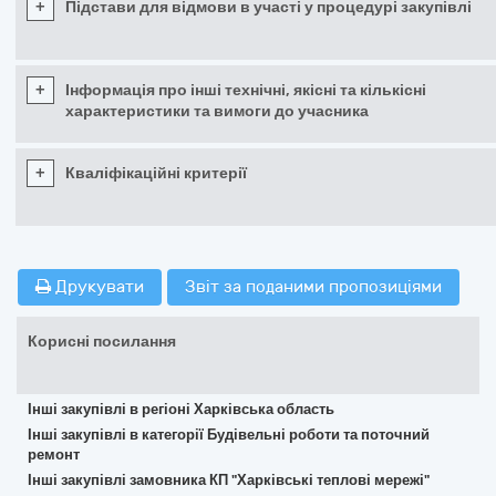
+
Підстави для відмови в участі у процедурі закупівлі
+
Інформація про інші технічні, якісні та кількісні
характеристики та вимоги до учасника
+
Кваліфікаційні критерії
Друкувати
Звіт за поданими пропозиціями
Корисні посилання
Інші закупівлі в регіоні Харківська область
Інші закупівлі в категорії Будівельні роботи та поточний
ремонт
Інші закупівлі замовника КП "Харківські теплові мережі"