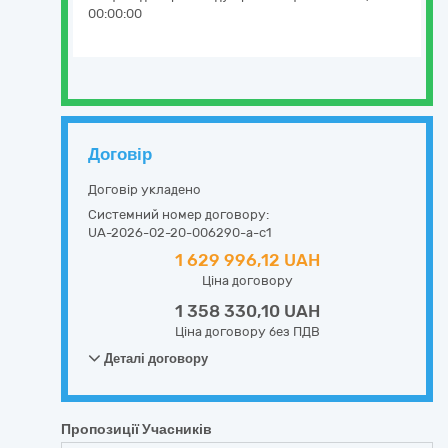
00:00:00
Договір
Договір укладено
Системний номер договору:
UA-2026-02-20-006290-a-c1
1 629 996,12 UAH
Ціна договору
1 358 330,10 UAH
Ціна договору без ПДВ
Деталі договору
Пропозиції Учасників