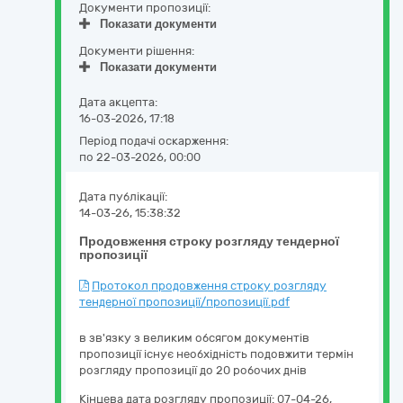
Документи пропозиції:
Показати документи
Документи рішення:
Показати документи
Дата акцепта:
16-03-2026, 17:18
Період подачі оскарження:
по 22-03-2026, 00:00
Дата публікації:
14-03-26, 15:38:32
Продовження строку розгляду тендерної
пропозиції
Протокол продовження строку розгляду
тендерної пропозиції/пропозиції.pdf
в зв'язку з великим обсягом документів
пропозиції існує необхідність подовжити термін
розгляду пропозиції до 20 робочих днів
Кінцева дата розгляду пропозиції:
07-04-26,