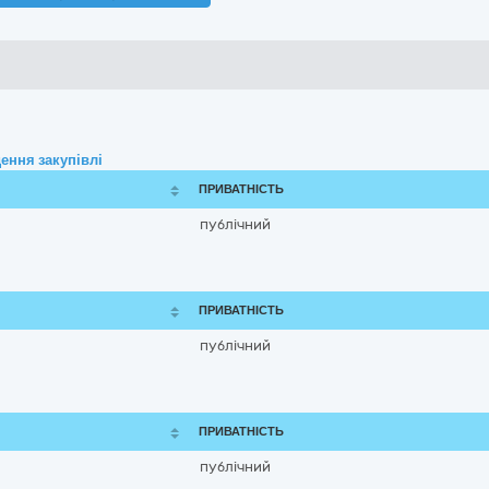
ення закупівлі
ПРИВАТНІСТЬ
публічний
ПРИВАТНІСТЬ
публічний
ПРИВАТНІСТЬ
публічний