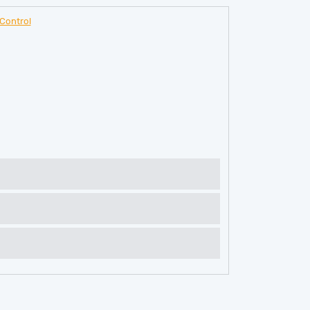
Control