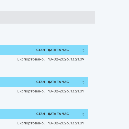
СТАН
ДАТА ТА ЧАС
Експортовано:
18-02-2026, 13:21:09
СТАН
ДАТА ТА ЧАС
Експортовано:
18-02-2026, 13:21:01
СТАН
ДАТА ТА ЧАС
Експортовано:
18-02-2026, 13:21:01