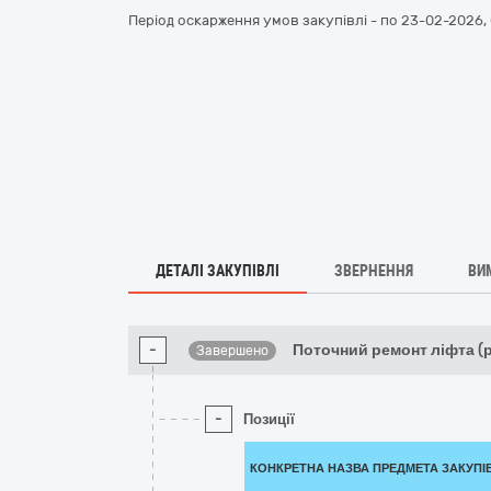
Період оскарження умов закупівлі - по
23-02-2026, 
ДЕТАЛІ ЗАКУПІВЛІ
ЗВЕРНЕННЯ
ВИ
-
Поточний ремонт ліфта (
Завершено
-
Позиції
КОНКРЕТНА НАЗВА ПРЕДМЕТА ЗАКУПІ