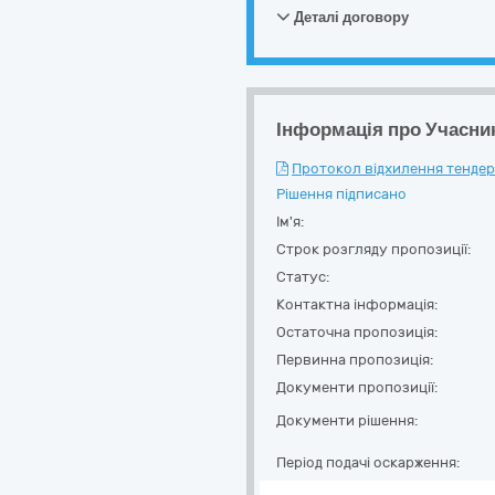
Деталі договору
Інформація про Учасни
Протокол відхилення тендерн
Рішення підписано
Ім'я:
Строк розгляду пропозиції:
Статус:
Контактна інформація:
Остаточна пропозиція:
Первинна пропозиція:
Документи пропозиції:
Документи рішення:
Період подачі оскарження: