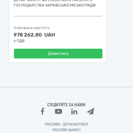
ГОСПОДАРСТВА ХАРКІВСЬКОЇ МІСЬКОЇ РАДИ
Очікувана вартість
978 262,80 UAH
з ПДВ
Дивитись
СЛІДКУЙТЕ ЗА НАМИ:
PROZORRO - ДЕРЖЗАКУПІВЛІ
PROZORRO MARKET