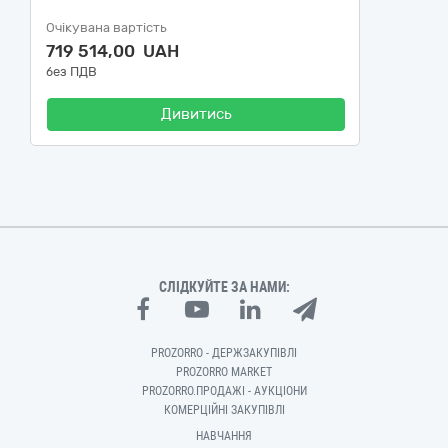
Очікувана вартість
719 514,00 UAH
без ПДВ
Дивитись
СЛІДКУЙТЕ ЗА НАМИ:
PROZORRO - ДЕРЖЗАКУПІВЛІ
PROZORRO MARKET
PROZORRO.ПРОДАЖІ - АУКЦІОНИ
КОМЕРЦІЙНІ ЗАКУПІВЛІ
НАВЧАННЯ