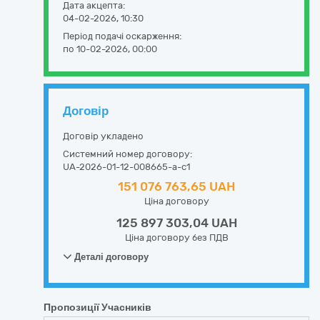
Дата акцепта:
04-02-2026, 10:30
Період подачі оскарження:
по 10-02-2026, 00:00
Договір
Договір укладено
Системний номер договору:
UA-2026-01-12-008665-a-c1
151 076 763,65 UAH
Ціна договору
125 897 303,04 UAH
Ціна договору без ПДВ
Деталі договору
Пропозиції Учасників