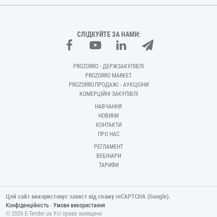
СЛІДКУЙТЕ ЗА НАМИ:
PROZORRO - ДЕРЖЗАКУПІВЛІ
PROZORRO MARKET
PROZORRO.ПРОДАЖІ - АУКЦІОНИ
КОМЕРЦІЙНІ ЗАКУПІВЛІ
НАВЧАННЯ
НОВИНИ
КОНТАКТИ
ПРО НАС
РЕГЛАМЕНТ
ВЕБІНАРИ
ТАРИФИ
Цей сайт використовує захист від спаму reCAPTCHA (Google).
-
Конфіденційність
Умови використання
© 2026 E-Tender.ua Усі права захищено