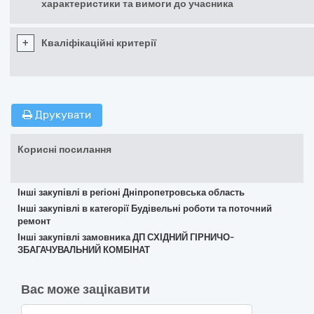
характеристики та вимоги до учасника
+
Кваліфікаційні критерії
Друкувати
Корисні посилання
Інші закупівлі в регіоні Дніпропетровська область
Інші закупівлі в категорії Будівельні роботи та поточний
ремонт
Інші закупівлі замовника ДП СХІДНИЙ ГІРНИЧО-
ЗБАГАЧУВАЛЬНИЙ КОМБІНАТ
Вас може зацікавити