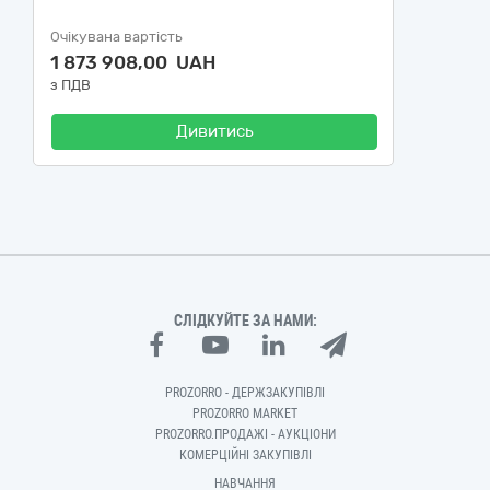
Очікувана вартість
1 873 908,00 UAH
з ПДВ
Дивитись
СЛІДКУЙТЕ ЗА НАМИ:
PROZORRO - ДЕРЖЗАКУПІВЛІ
PROZORRO MARKET
PROZORRO.ПРОДАЖІ - АУКЦІОНИ
КОМЕРЦІЙНІ ЗАКУПІВЛІ
НАВЧАННЯ