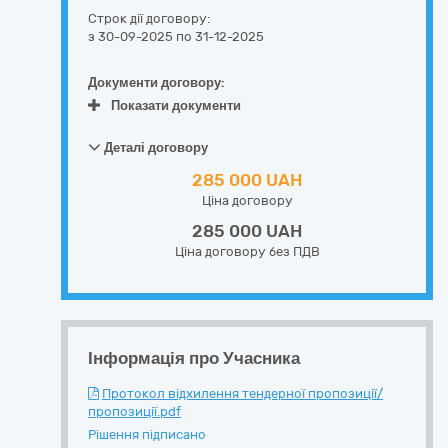
Строк дії договору:
з 30-09-2025
по 31-12-2025
Документи договору:
Показати документи
Деталі договору
285 000 UAH
Ціна договору
285 000 UAH
Ціна договору без ПДВ
Інформація про Учасника
Протокол відхилення тендерної пропозиції/
пропозиції.pdf
Рішення підписано