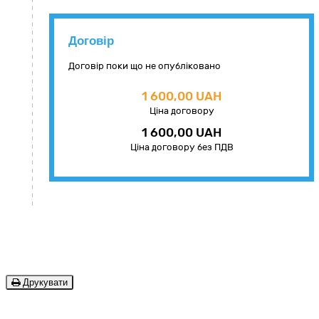
Договір
Договір поки що не опубліковано
1 600,00 UAH
Ціна договору
1 600,00 UAH
Ціна договору без ПДВ
Друкувати