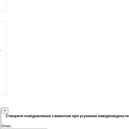
×
Створити повідомлення з вимогою про усунення невідповідносте
Опис: