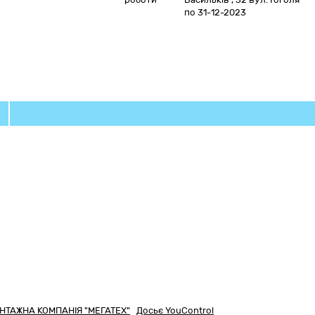
по 31-12-2023
НТАЖНА КОМПАНІЯ "МЕГАТЕХ"
Досьє YouControl