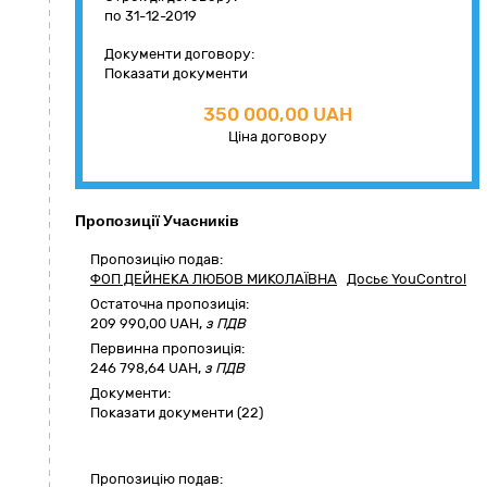
по 31-12-2019
Документи договору:
Показати документи
350 000,00 UAH
Ціна договору
Пропозиції Учасників
Пропозицію подав:
ФОП ДЕЙНЕКА ЛЮБОВ МИКОЛАЇВНА
Досьє YouControl
Остаточна пропозиція:
209 990,00
UAH,
з ПДВ
Первинна пропозиція:
246 798,64 UAH,
з ПДВ
Документи:
Показати документи (22)
Пропозицію подав: