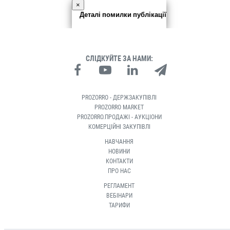
×
Деталі помилки публікації
СЛІДКУЙТЕ ЗА НАМИ:
PROZORRO - ДЕРЖЗАКУПІВЛІ
PROZORRO MARKET
PROZORRO.ПРОДАЖІ - АУКЦІОНИ
КОМЕРЦІЙНІ ЗАКУПІВЛІ
НАВЧАННЯ
НОВИНИ
КОНТАКТИ
ПРО НАС
РЕГЛАМЕНТ
ВЕБІНАРИ
ТАРИФИ