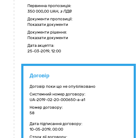
Первинна пропозиція:
350 000,00 UAH,
з ПДВ
Документи пропозиції:
Показати документи
Документи рішення:
Показати документи
Дата акцепта:
25-03-2019, 12:00
Договір
Договір поки що не опубліковано
Системний номер договору:
UA-2019-02-20-000650-a-a1
Номер договору:
58
Дата підписання договору:
10-05-2019, 00:00
Строк дії договору: