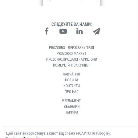
СЛІДКУЙТЕ ЗА НАМИ:
PROZORRO - ДЕРЖЗАКУПІВЛІ
PROZORRO MARKET
PROZORRO.ПРОДАЖІ - АУКЦІОНИ
КОМЕРЦІЙНІ ЗАКУПІВЛІ
НАВЧАННЯ
НОВИНИ
КОНТАКТИ
ПРО НАС
РЕГЛАМЕНТ
ВЕБІНАРИ
ТАРИФИ
Цей сайт використовує захист від спаму reCAPTCHA (Google).