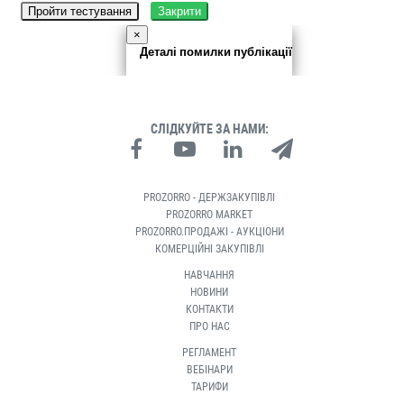
Пройти тестування
Закрити
×
Деталі помилки публікації
СЛІДКУЙТЕ ЗА НАМИ:
PROZORRO - ДЕРЖЗАКУПІВЛІ
PROZORRO MARKET
PROZORRO.ПРОДАЖІ - АУКЦІОНИ
КОМЕРЦІЙНІ ЗАКУПІВЛІ
НАВЧАННЯ
НОВИНИ
КОНТАКТИ
ПРО НАС
РЕГЛАМЕНТ
ВЕБІНАРИ
ТАРИФИ