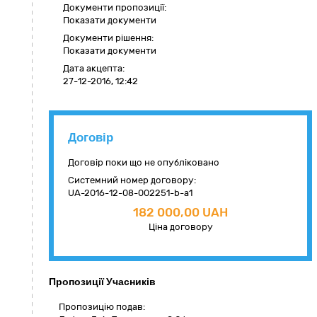
Документи пропозиції:
Показати документи
Документи рішення:
Показати документи
Дата акцепта:
27-12-2016, 12:42
Договір
Договір поки що не опубліковано
Системний номер договору:
UA-2016-12-08-002251-b-a1
182 000,00 UAH
Ціна договору
Пропозиції Учасників
Пропозицію подав: