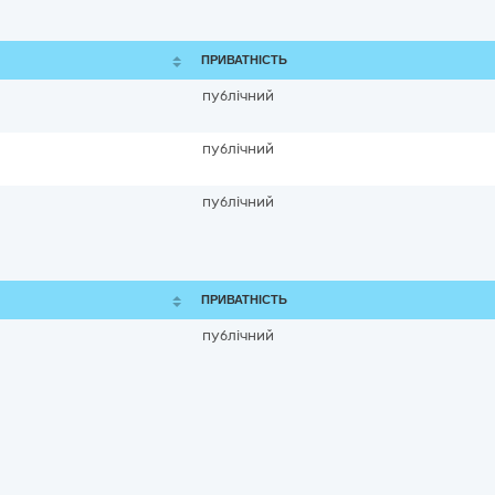
ПРИВАТНІСТЬ
публічний
публічний
публічний
ПРИВАТНІСТЬ
публічний