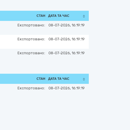
СТАН
ДАТА ТА ЧАС
Експортовано:
08-07-2026, 16:19:19
Експортовано:
08-07-2026, 16:19:19
Експортовано:
08-07-2026, 16:19:19
СТАН
ДАТА ТА ЧАС
Експортовано:
08-07-2026, 16:19:19